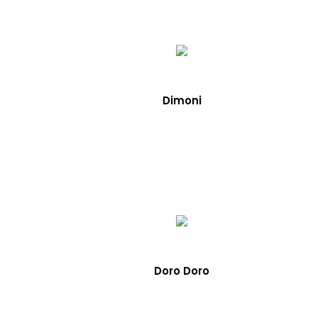
Dimoni
Doro Doro