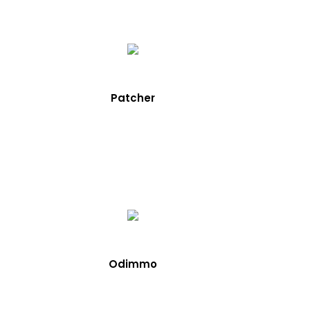
Patcher
Odimmo