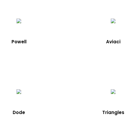
Powell
Aviaci
Dode
Triangles