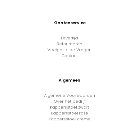
Klantenservice
Levertijd
Retourneren
Veelgestelde Vragen
Contact
Algemeen
Algemene Voorwaarden
Over het bedrijf
Kappersstoel zwart
Kappersstoel roze
Kappersstoel creme