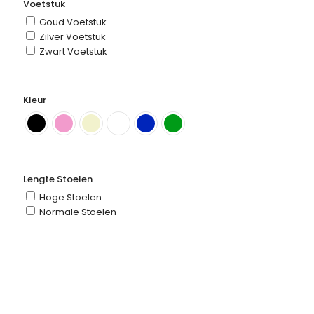
Voetstuk
Goud Voetstuk
Zilver Voetstuk
Zwart Voetstuk
Kleur
Lengte Stoelen
Hoge Stoelen
Normale Stoelen