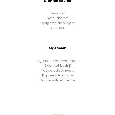
Klantenservice
Levertijd
Retourneren
Veelgestelde Vragen
Contact
Algemeen
Algemene Voorwaarden
Over het bedrijf
Kappersstoel zwart
Kappersstoel roze
Kappersstoel creme