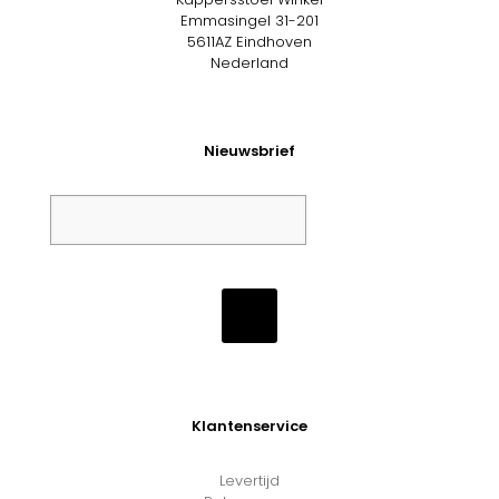
Emmasingel 31-201
5611AZ Eindhoven
Nederland
Nieuwsbrief
Klantenservice
Levertijd