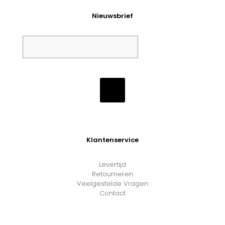
Nieuwsbrief
Klantenservice
Levertijd
Retourneren
Veelgestelde Vragen
Contact