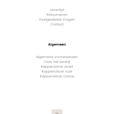
Levertijd
Retourneren
Veelgestelde Vragen
Contact
Algemeen
Algemene Voorwaarden
Over het bedrijf
Kappersstoel zwart
Kappersstoel roze
Kappersstoel creme