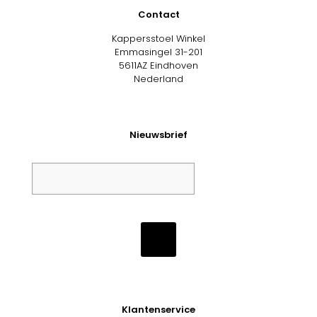
Contact
Kappersstoel Winkel
Emmasingel 31-201
5611AZ Eindhoven
Nederland
Nieuwsbrief
Klantenservice